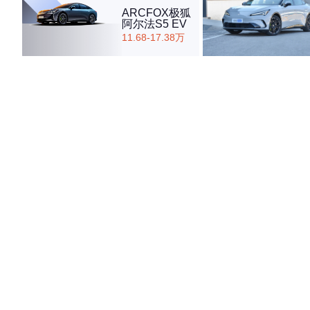
ARCFOX极狐
阿尔法S5 EV
11.68-17.38万