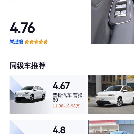
4.76
·外观表现较为优秀，优于68%同级车
·内饰表现较为优秀，优于73%同级车
·空间表现较为优秀，优于80%同级车
同级车推荐
4.67
曹操汽车 曹操
60
11.98-16.98万
4.8