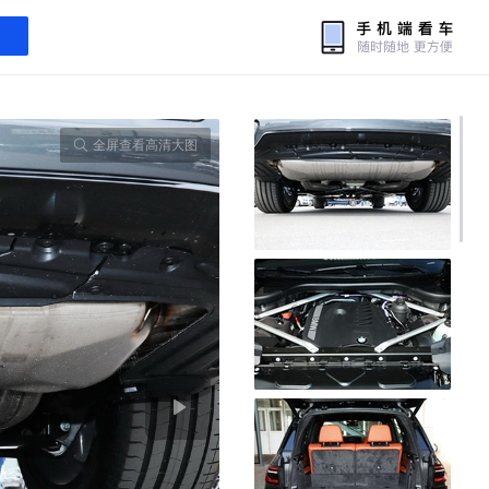
全屏查看高清大图