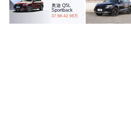
奥迪 Q5L
Sportback
37.98-42.98万