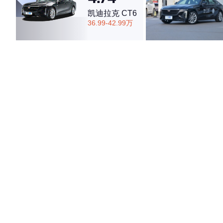
凯迪拉克 CT6
36.99-42.99万