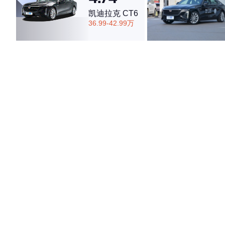
凯迪拉克 CT6
36.99-42.99万