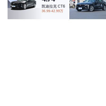
凯迪拉克 CT6
36.99-42.99万