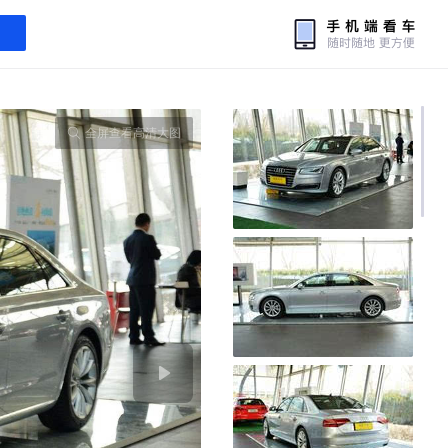
全屏查看高清大图