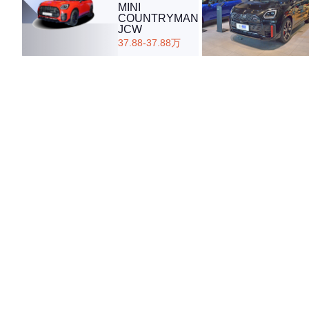
MINI
COUNTRYMAN
JCW
37.88-37.88万
·外观表现一般，低于57%同级车
·内饰表现一般，低于58%同级车
·空间表现较为优秀，优于58%同级车