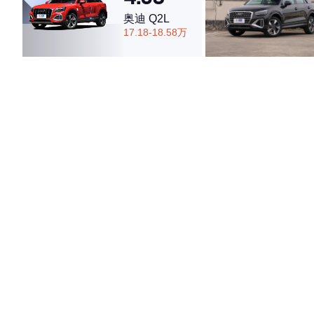
奥迪 Q2L
17.18-18.58万