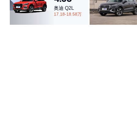
奥迪 Q2L
17.18-18.58万