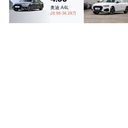
奥迪 A4L
28.98-36.28万
·外观表现一般，低于54%同级车
·内饰表现较为优秀，优于89%同级车
·空间表现一般，低于73%同级车