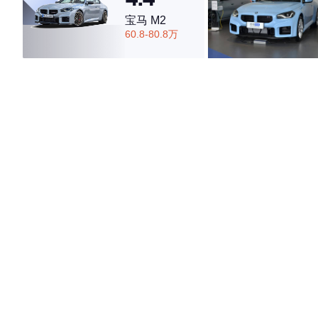
宝马 M2
60.8-80.8万