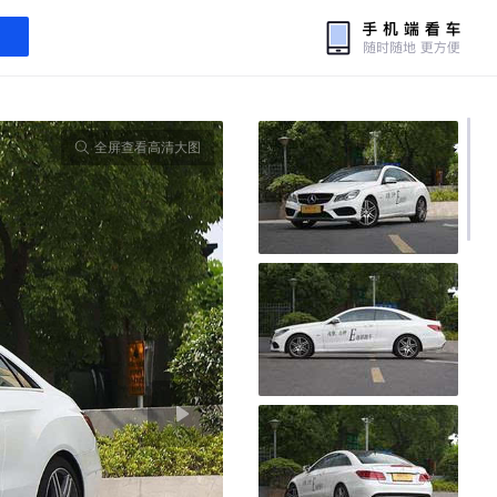
全屏查看高清大图