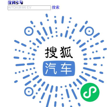
搜狐汽车
搜索