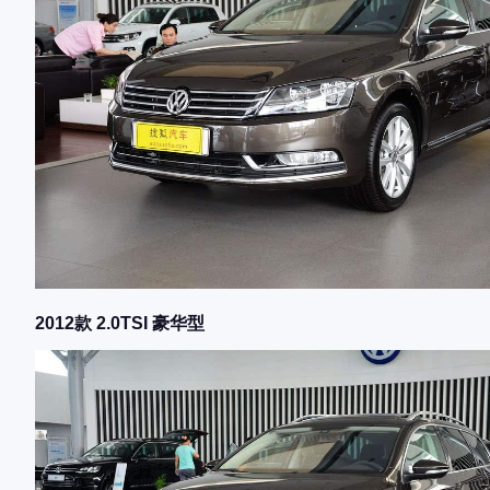
2012款 2.0TSI 豪华型