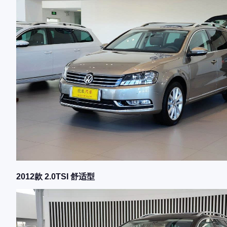
2012款 2.0TSI 舒适型