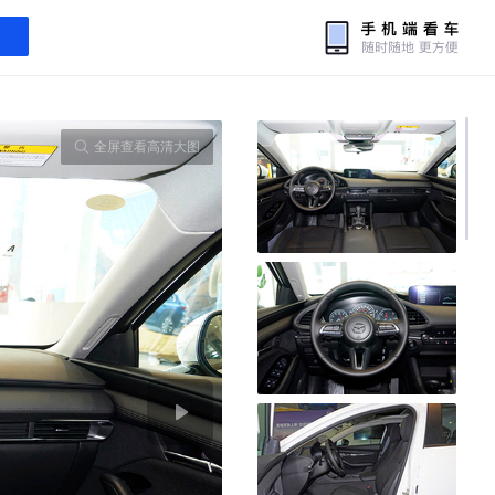
全屏查看高清大图