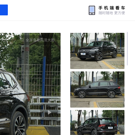
全屏查看高清大图