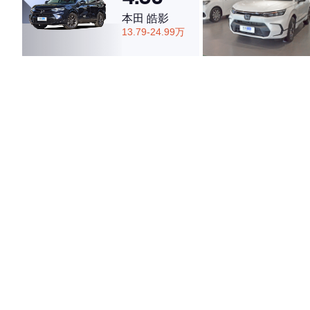
本田 皓影
13.79-24.99万