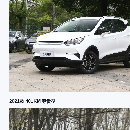
2021款 401KM 尊贵型