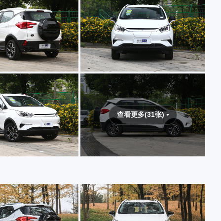
查看更多(31张)