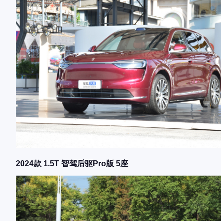
2024款 1.5T 智驾后驱Pro版 5座