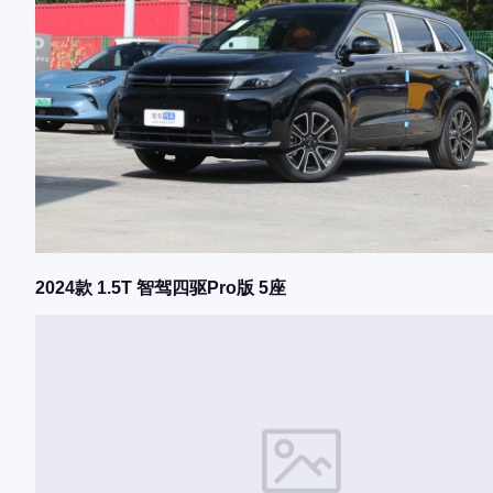
2024款 1.5T 智驾四驱Pro版 5座