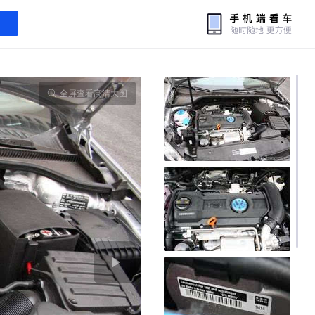
全屏查看高清大图