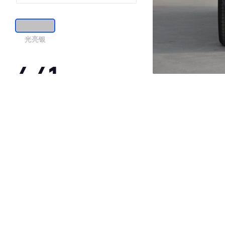
光亮银
4.41
·外观表现一般，低于83%同级车
·内饰表现一般，低于76%同级车
·空间表现一般，低于88%同级车