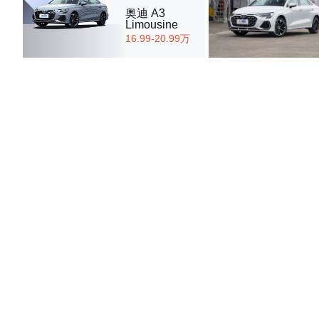
奥迪 A3
Limousine
16.99-20.99万