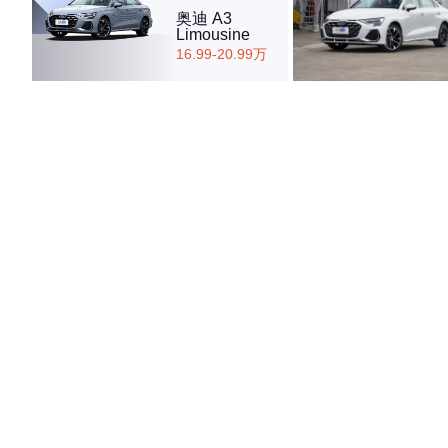
奥迪 A3
Limousine
16.99-20.99万