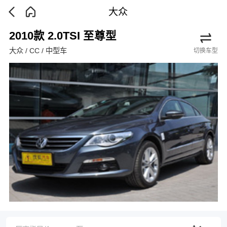
大众
2010款 2.0TSI 至尊型
大众 / CC / 中型车
切换车型