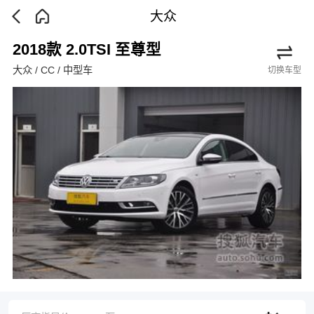
大众
2018款 2.0TSI 至尊型
大众 / CC / 中型车
切换车型