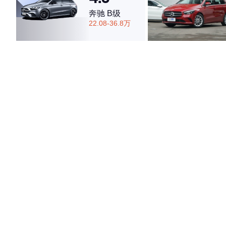
奔驰 B级
22.08-36.8万