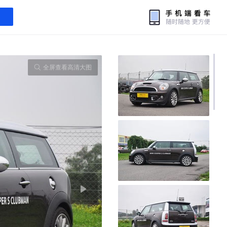
全屏查看高清大图