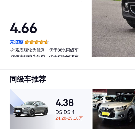
4.66
·外观表现较为优秀，优于88%同级车
·内饰表现较为优秀，优于87%同级车
·空间表现较为优秀，优于65%同级车
同级车推荐
4.38
DS DS 4
24.28-29.18万