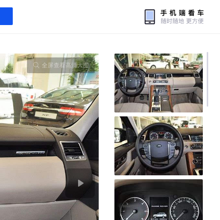
全屏查看高清大图