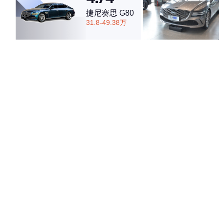
捷尼赛思 G80
31.8-49.38万