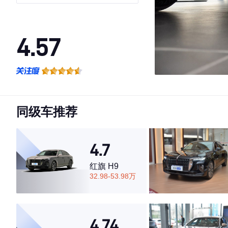
4.57
·外观表现一般，低于70%同级车
·内饰表现一般，低于67%同级车
·空间表现一般，低于54%同级车
同级车推荐
4.7
红旗 H9
32.98-53.98万
4.74