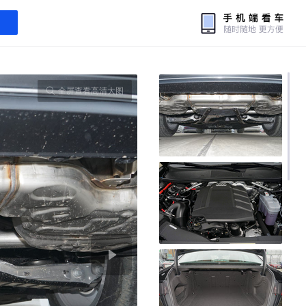
全屏查看高清大图