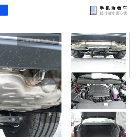
全屏查看高清大图