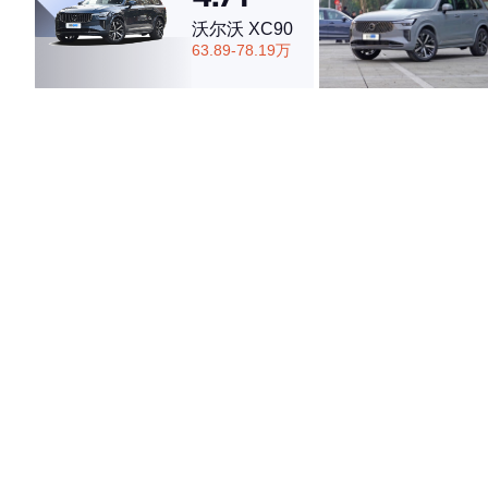
沃尔沃 XC90
63.89-78.19万