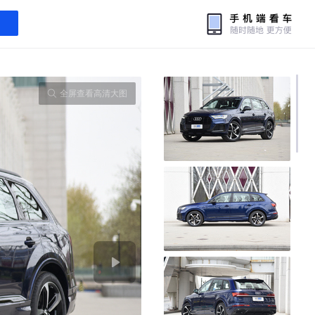
全屏查看高清大图