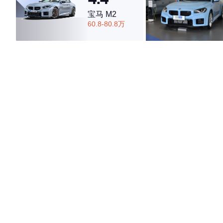
宝马 M2
60.8-80.8万