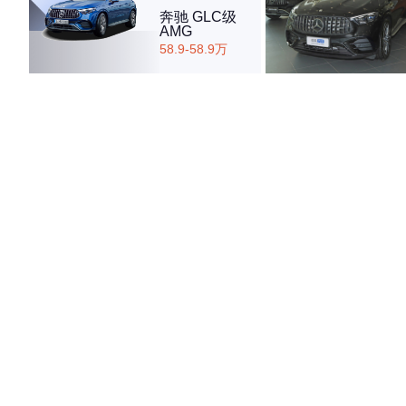
奔驰 GLC级
AMG
58.9-58.9万