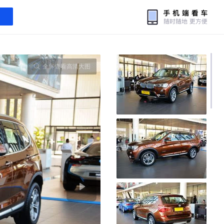
全屏查看高清大图