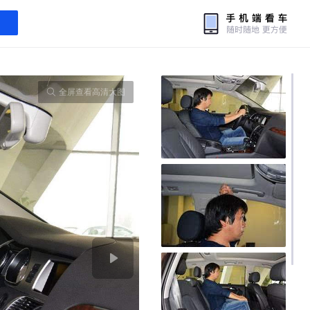
全屏查看高清大图