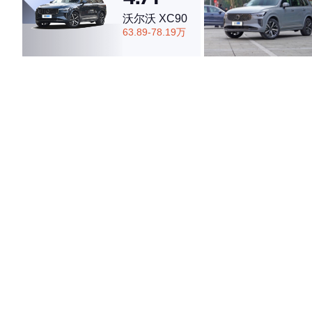
沃尔沃 XC90
63.89-78.19万