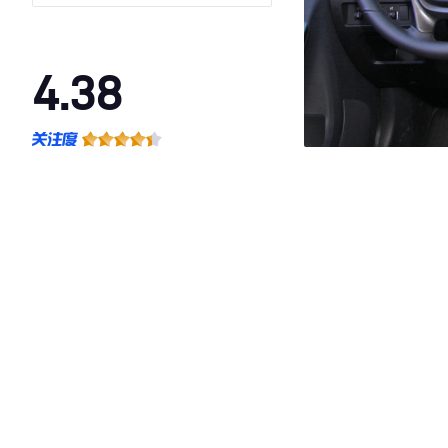
4.38
·外观表现一般，低于87%同级车
·内饰表现一般，低于84%同级车
·空间表现一般，低于77%同级车