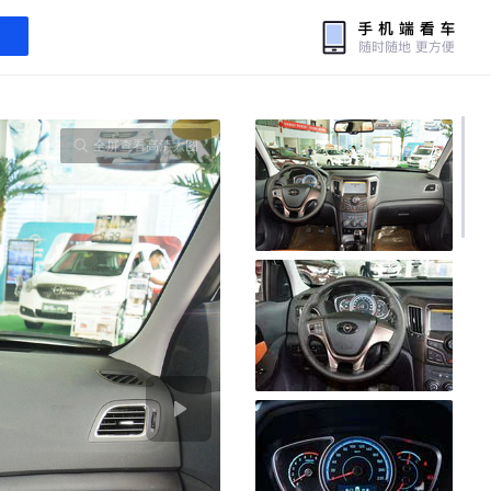
全屏查看高清大图