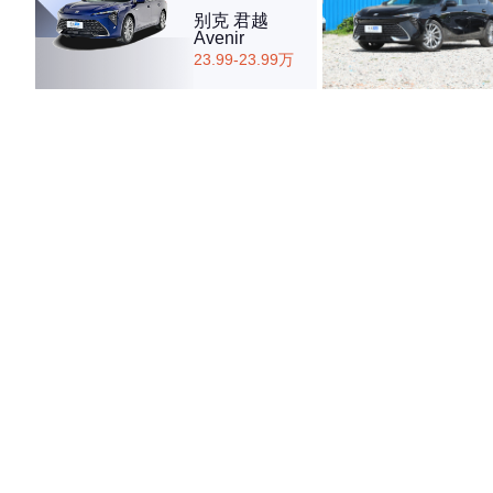
别克 君越
Avenir
23.99-23.99万