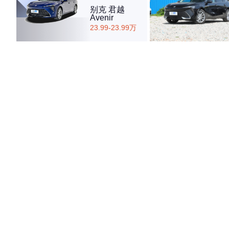
别克 君越
Avenir
23.99-23.99万