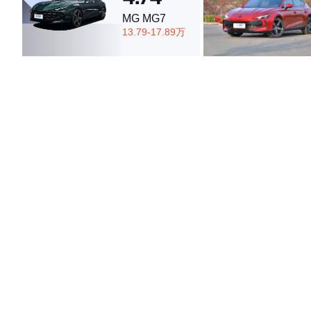
MG MG7
13.79-17.89万