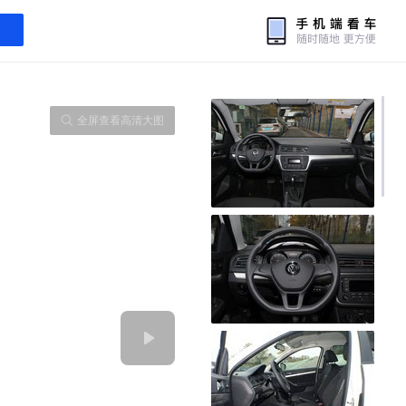
全屏查看高清大图