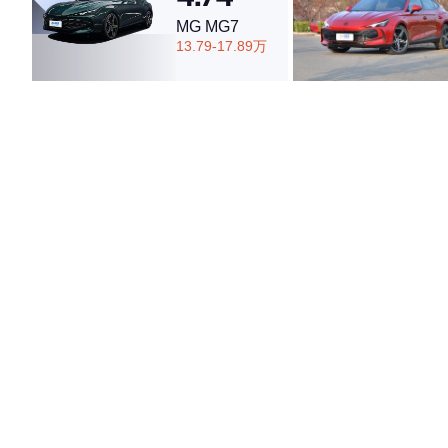
MG MG7
13.79-17.89万