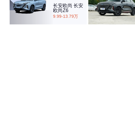
长安欧尚 长安
欧尚Z6
9.99-13.79万