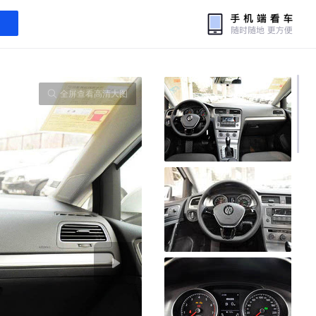
全屏查看高清大图