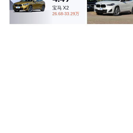
宝马 X2
26.68-33.29万