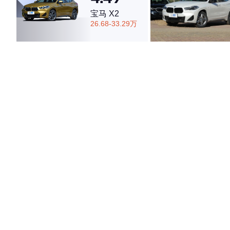
宝马 X2
26.68-33.29万